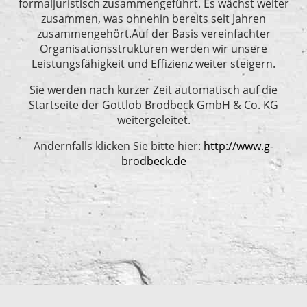
formaljuristisch zusammengeführt. Es wächst weiter
zusammen, was ohnehin bereits seit Jahren
zusammengehört.Auf der Basis vereinfachter
Organisationsstrukturen werden wir unsere
Leistungsfähigkeit und Effizienz weiter steigern.
Sie werden nach kurzer Zeit automatisch auf die
Startseite der Gottlob Brodbeck GmbH & Co. KG
weitergeleitet.
Andernfalls klicken Sie bitte hier:
http://www.g-
brodbeck.de