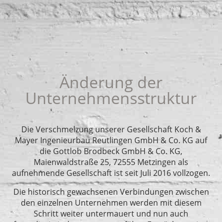
Änderung der
Unternehmensstruktur
Die Verschmelzung unserer Gesellschaft Koch &
Mayer Ingenieurbau Reutlingen GmbH & Co. KG auf
die Gottlob Brodbeck GmbH & Co. KG,
Maienwaldstraße 25, 72555 Metzingen als
aufnehmende Gesellschaft ist seit Juli 2016 vollzogen.
Die historisch gewachsenen Verbindungen zwischen
den einzelnen Unternehmen werden mit diesem
Schritt weiter untermauert und nun auch